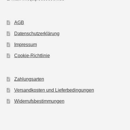
AGB
Datenschutzerklärung
Impressum
Cookie-Richtlinie
Zahlungsarten
Versandkosten und Lieferbedingungen
Widerrufsbestimmungen