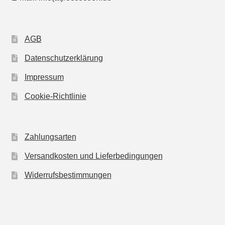
AGB
Datenschutzerklärung
Impressum
Cookie-Richtlinie
Zahlungsarten
Versandkosten und Lieferbedingungen
Widerrufsbestimmungen