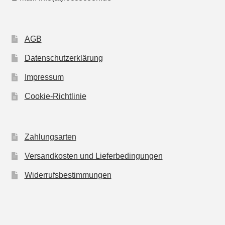
AGB
Datenschutzerklärung
Impressum
Cookie-Richtlinie
Zahlungsarten
Versandkosten und Lieferbedingungen
Widerrufsbestimmungen