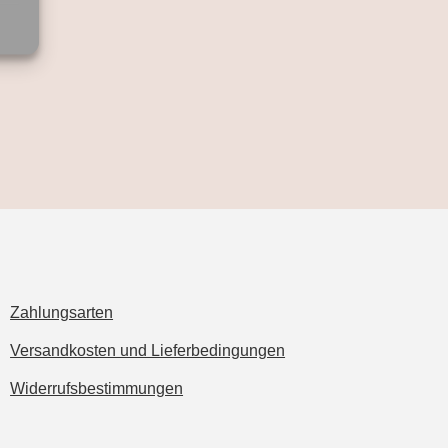
Zahlungsarten
Versandkosten und Lieferbedingungen
Widerrufsbestimmungen