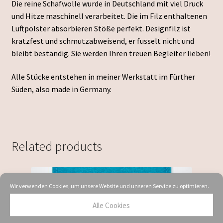
Die reine Schafwolle wurde in Deutschland mit viel Druck
und Hitze maschinell verarbeitet. Die im Filz enthaltenen
Luftpolster absorbieren Stöße perfekt. Designfilz ist
kratzfest und schmutzabweisend, er fusselt nicht und
bleibt beständig. Sie werden Ihren treuen Begleiter lieben!
Alle Stücke entstehen in meiner Werkstatt im Fürther
Süden, also made in Germany.
Related products
Wir verwenden Cookies, um unsere Website und unseren Service zu optimieren.
Alle Cookies