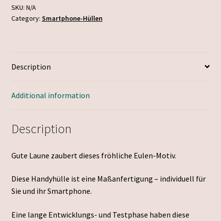
quantity
SKU:
N/A
Category:
Smartphone-Hüllen
Description
Additional information
Description
Gute Laune zaubert dieses fröhliche Eulen-Motiv.
Diese Handyhülle ist eine Maßanfertigung – individuell für
Sie und ihr Smartphone.
Eine lange Entwicklungs- und Testphase haben diese