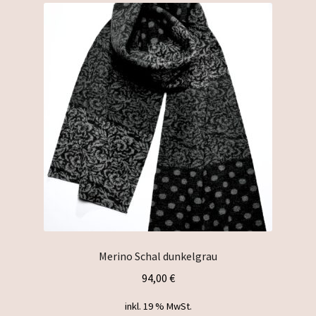
Merino Schal dunkelgrau
94,00
€
inkl. 19 % MwSt.