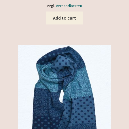
zzgl.
Versandkosten
Add to cart