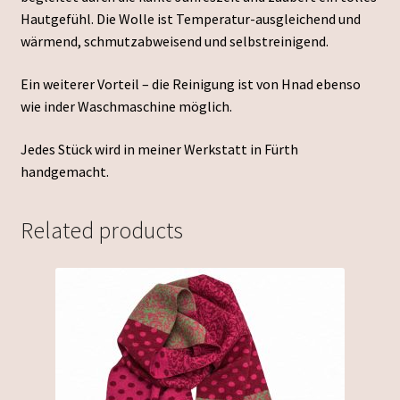
Hautgefühl. Die Wolle ist Temperatur-ausgleichend und
wärmend, schmutzabweisend und selbstreinigend.
Ein weiterer Vorteil – die Reinigung ist von Hnad ebenso
wie inder Waschmaschine möglich.
Jedes Stück wird in meiner Werkstatt in Fürth
handgemacht.
Related products