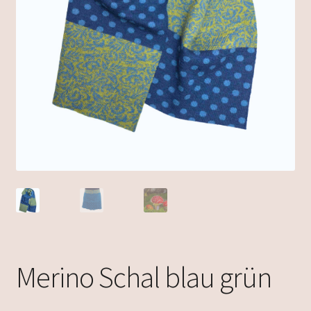
Merino Schal blau grün