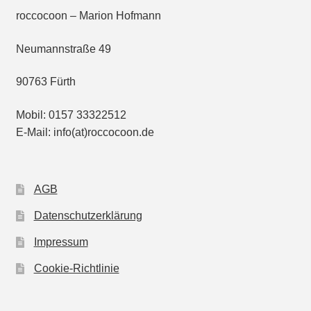
roccocoon – Marion Hofmann
Neumannstraße 49
90763 Fürth
Mobil: 0157 33322512
E-Mail: info(at)roccocoon.de
AGB
Datenschutzerklärung
Impressum
Cookie-Richtlinie