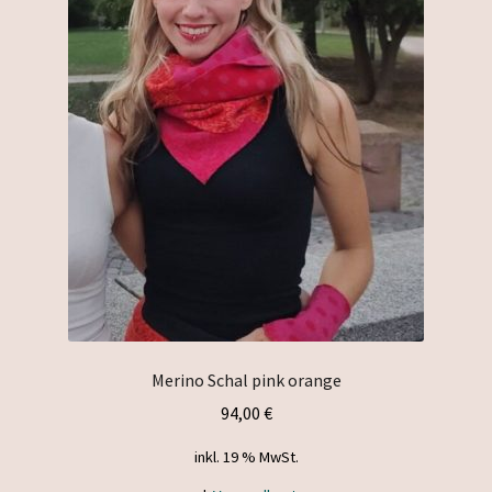
Merino Schal pink orange
94,00
€
inkl. 19 % MwSt.