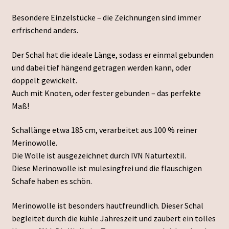
Besondere Einzelstücke – die Zeichnungen sind immer
erfrischend anders.
Der Schal hat die ideale Länge, sodass er einmal gebunden
und dabei tief hängend getragen werden kann, oder
doppelt gewickelt.
Auch mit Knoten, oder fester gebunden – das perfekte
Maß!
Schallänge etwa 185 cm, verarbeitet aus 100 % reiner
Merinowolle.
Die Wolle ist ausgezeichnet durch IVN Naturtextil.
Diese Merinowolle ist mulesingfrei und die flauschigen
Schafe haben es schön.
Merinowolle ist besonders hautfreundlich. Dieser Schal
begleitet durch die kühle Jahreszeit und zaubert ein tolles