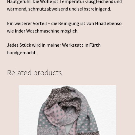
Hautgefühl. Die Wolle ist Temperatur-ausgleichend und
wärmend, schmutzabweisend und selbstreinigend.
Ein weiterer Vorteil – die Reinigung ist von Hnad ebenso
wie inder Waschmaschine möglich.
Jedes Stück wird in meiner Werkstatt in Fürth
handgemacht.
Related products